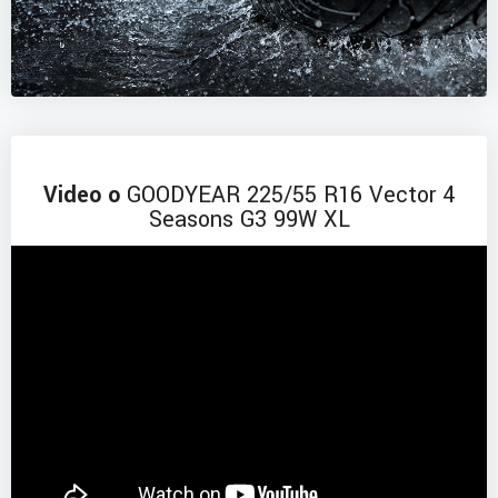
Video o
GOODYEAR 225/55 R16 Vector 4
Seasons G3 99W XL