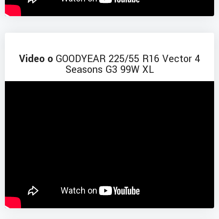
Video o
GOODYEAR 225/55 R16 Vector 4
Seasons G3 99W XL