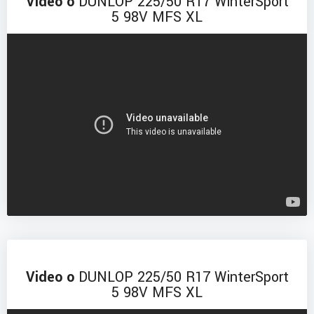
Video o
DUNLOP 225/50 R17 WinterSport
5 98V MFS XL
Video o
DUNLOP 225/50 R17 WinterSport
5 98V MFS XL