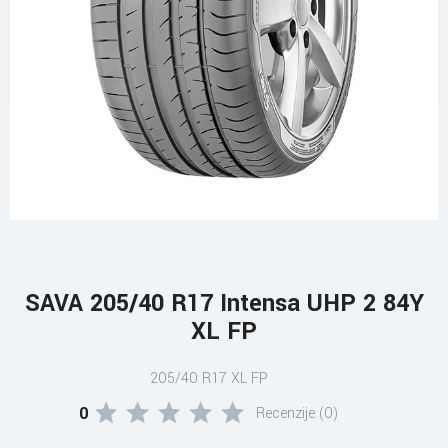
SAVA 205/40 R17 Intensa UHP 2 84Y
XL FP
205/40 R17 XL FP
0
Recenzije (0)