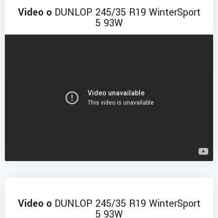
Video o
DUNLOP 245/35 R19 WinterSport
5 93W
Video o
DUNLOP 245/35 R19 WinterSport
5 93W