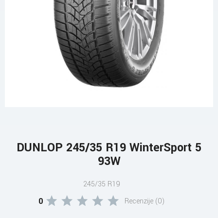
DUNLOP 245/35 R19 WinterSport 5
93W
245/35 R19
0
Recenzije (0)