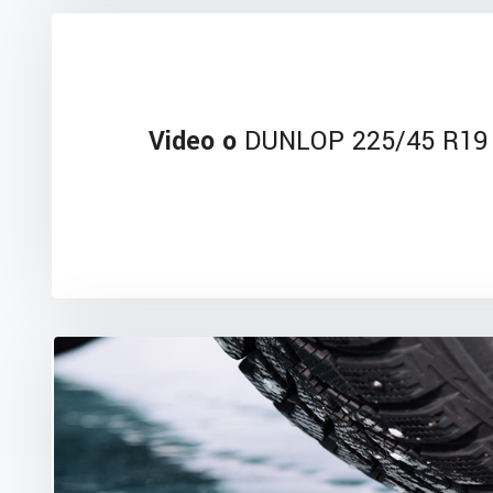
Video o
DUNLOP 225/45 R19 