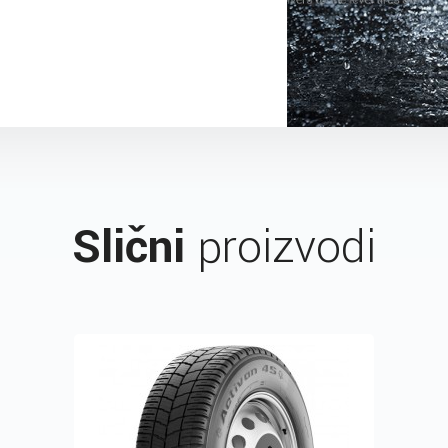
Slični
proizvodi