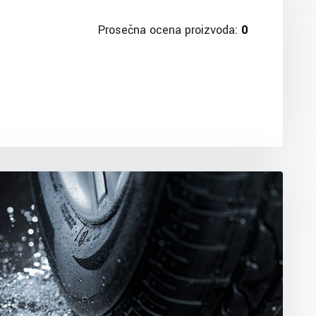
Prosečna ocena proizvoda:
0