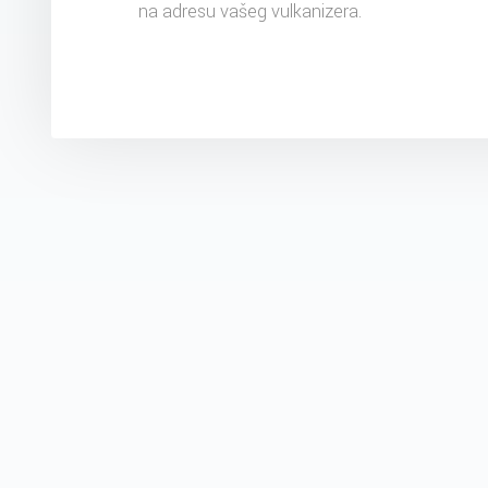
na adresu vašeg vulkanizera.