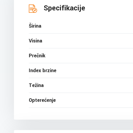
Specifikacije
Širina
Visina
Prečnik
Index brzine
Težina
Opterećenje