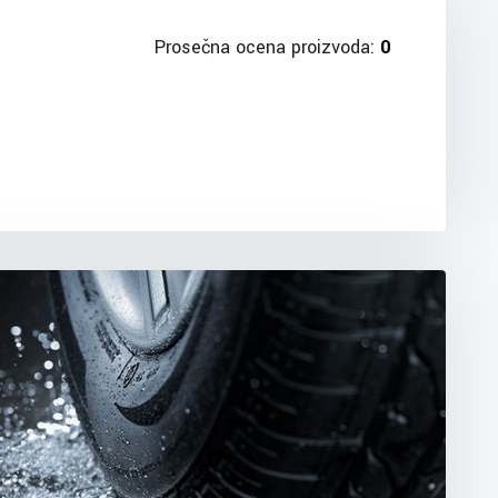
Prosečna ocena proizvoda:
0