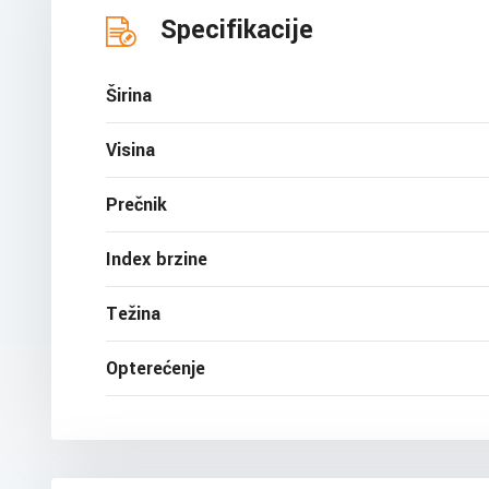
Specifikacije
Širina
Visina
Prečnik
Index brzine
Težina
Opterećenje