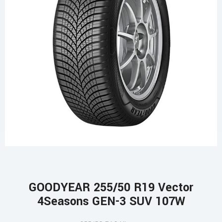
GOODYEAR 255/50 R19 Vector
4Seasons GEN-3 SUV 107W