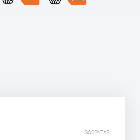
GOODYEAR