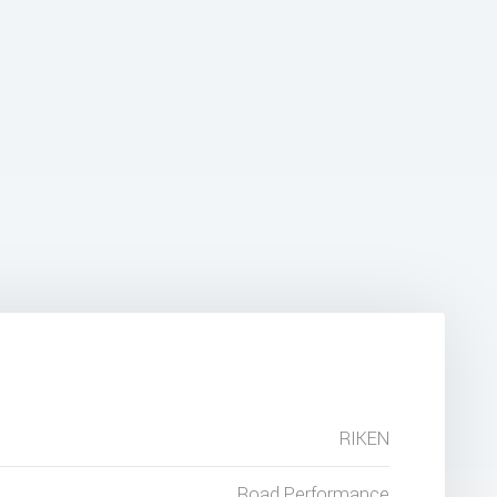
RIKEN
Road Performance