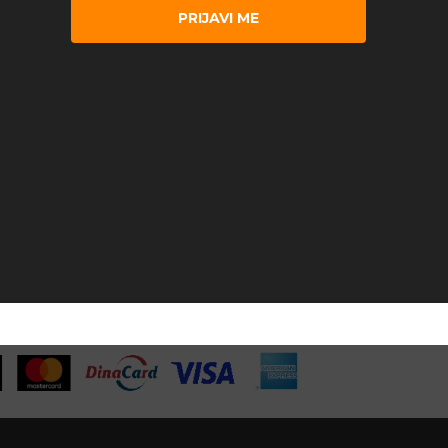
PRIJAVI ME