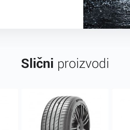
Slični
proizvodi