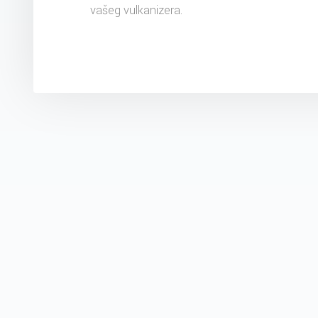
vašeg vulkanizera.