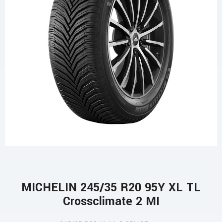
MICHELIN 245/35 R20 95Y XL TL
Crossclimate 2 MI