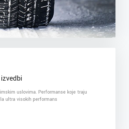
 izvedbi
imskim uslovima. Performanse koje traju
la ultra visokih performans