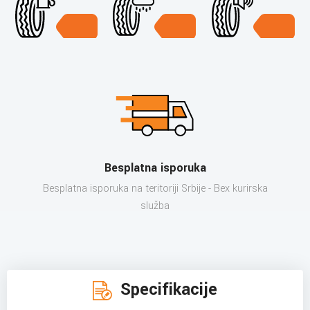
Besplatna isporuka
Besplatna isporuka na teritoriji Srbije - Bex kurirska
služba
Specifikacije