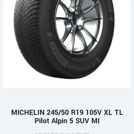
MICHELIN 245/50 R19 105V XL TL
Pilot Alpin 5 SUV MI