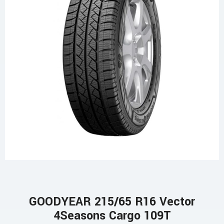
GOODYEAR 215/65 R16 Vector
4Seasons Cargo 109T