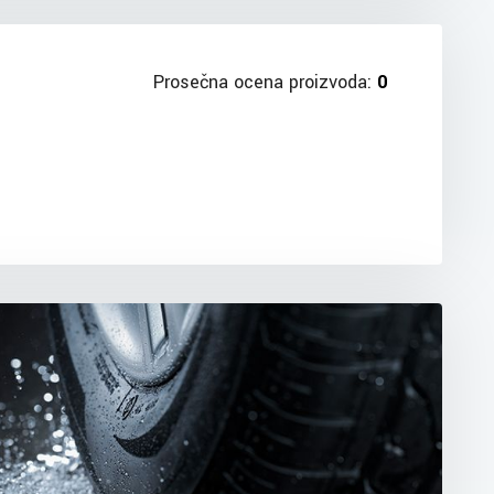
Prosečna ocena proizvoda:
0