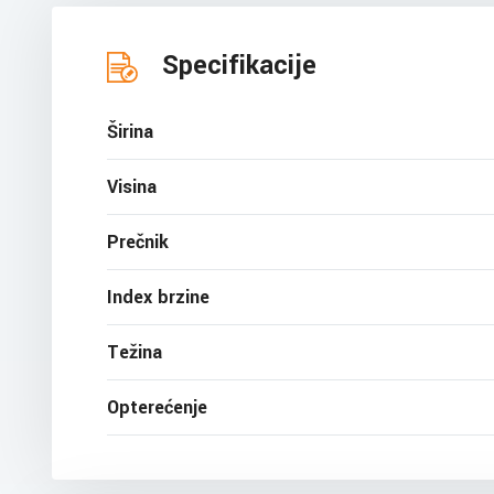
Specifikacije
Širina
Visina
Prečnik
Index brzine
Težina
Opterećenje