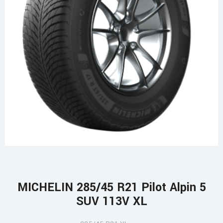
MICHELIN 285/45 R21 Pilot Alpin 5
SUV 113V XL