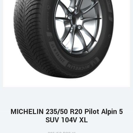
MICHELIN 235/50 R20 Pilot Alpin 5
SUV 104V XL