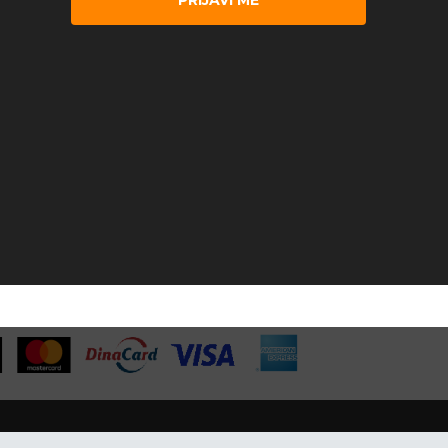
PRIJAVI ME