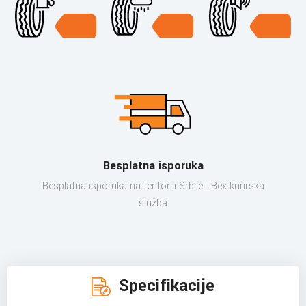
Besplatna isporuka
Besplatna isporuka na teritoriji Srbije - Bex kurirska
služba
Specifikacije