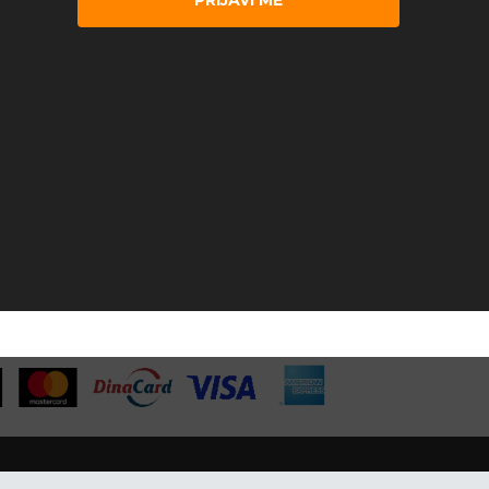
PRIJAVI ME