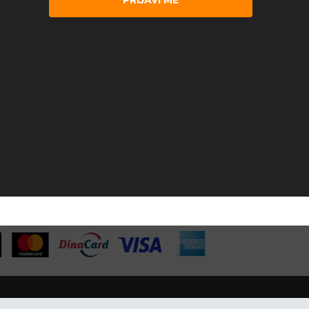
PRIJAVI ME