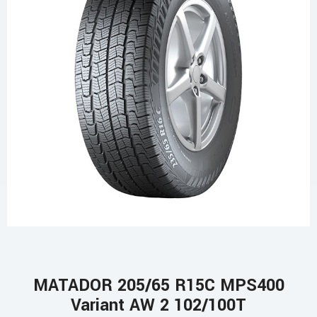
MATADOR 205/65 R15C MPS400
Variant AW 2 102/100T