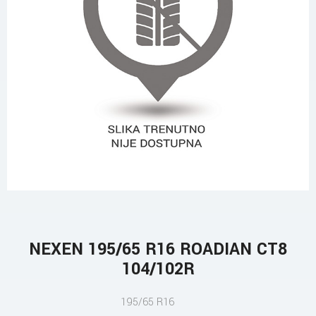
NEXEN 195/65 R16 ROADIAN CT8
104/102R
195/65 R16