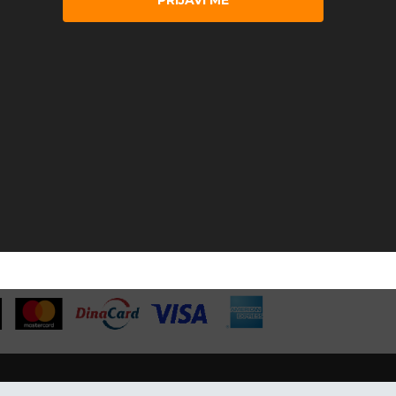
PRIJAVI ME