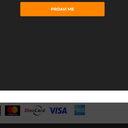
PRIJAVI ME