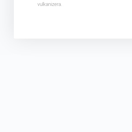
vulkanizera.