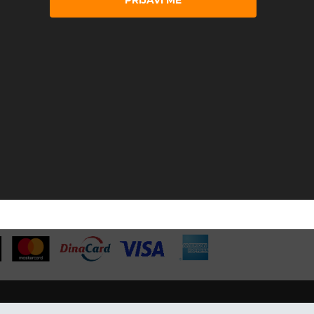
PRIJAVI ME