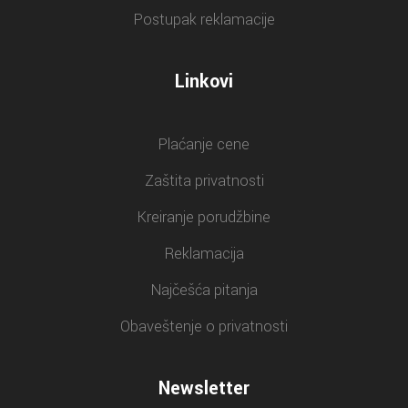
Postupak reklamacije
Linkovi
Plaćanje cene
Zaštita privatnosti
Kreiranje porudžbine
Reklamacija
Najčešća pitanja
Obaveštenje o privatnosti
Newsletter