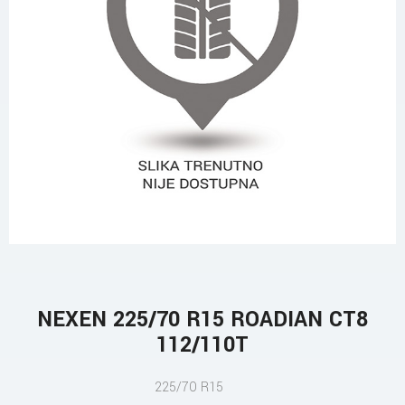
NEXEN 225/70 R15 ROADIAN CT8
112/110T
225/70 R15