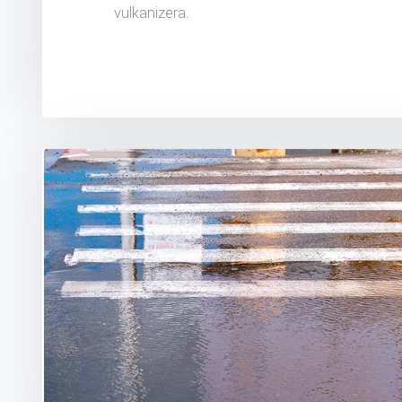
vulkanizera.