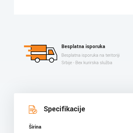
Besplatna isporuka
Besplatna isporuka na teritoriji
Srbije - Bex kurirska služba
Specifikacije
Širina