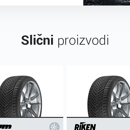
Slični
proizvodi