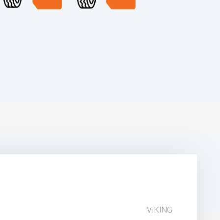
VIKING