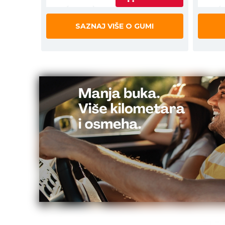
SAZNAJ VIŠE O GUMI