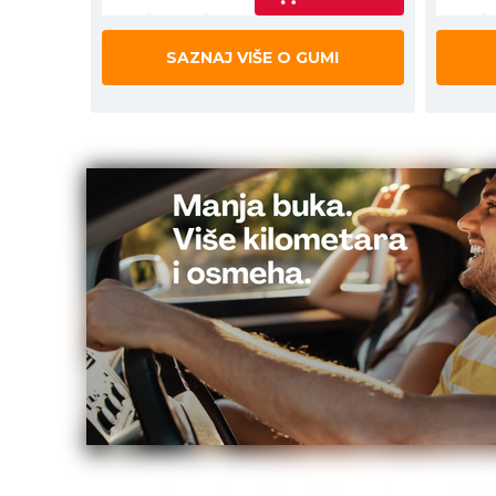
SAZNAJ VIŠE O GUMI