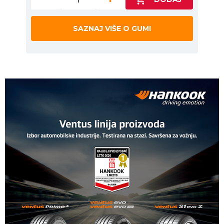
SAZNAJ VIŠE O GUMI