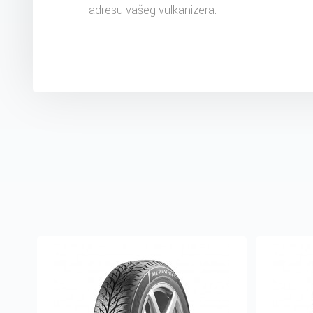
adresu vašeg vulkanizera.