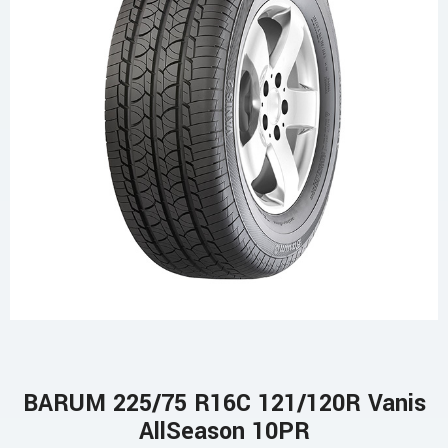
BARUM 225/75 R16C 121/120R Vanis
AllSeason 10PR