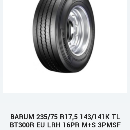
BARUM 235/75 R17,5 143/141K TL
BT300R EU LRH 16PR M+S 3PMSF