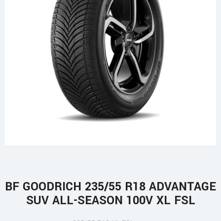
BF GOODRICH 235/55 R18 ADVANTAGE
SUV ALL-SEASON 100V XL FSL