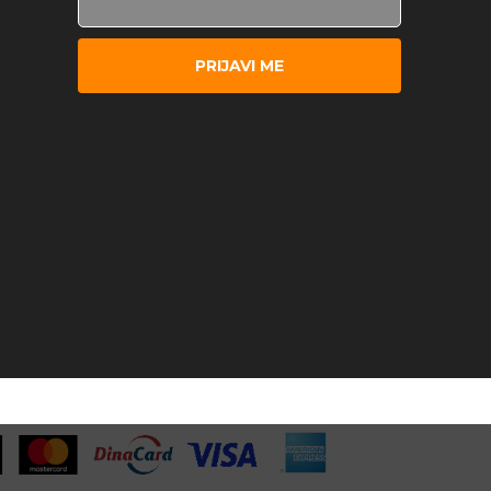
PRIJAVI ME