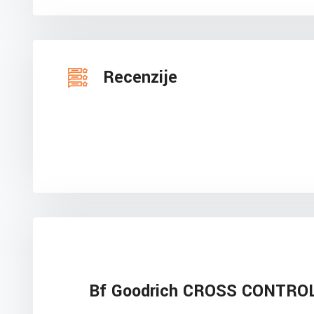
Recenzije
Bf Goodrich CROSS CONTRO