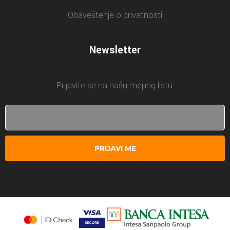
Obaveštenje o privatnosti
Newsletter
Prijavite se na našu mejling listu.
PRIJAVI ME