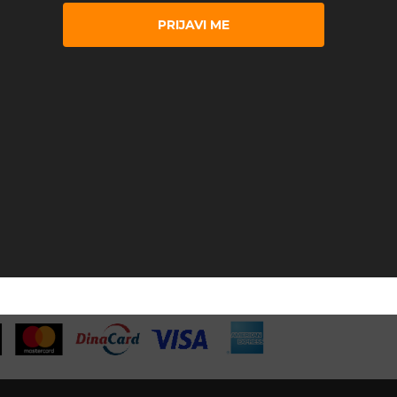
PRIJAVI ME