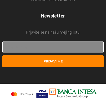
Newsletter
Prijavite se na našu mejling listu.
PRIJAVI ME