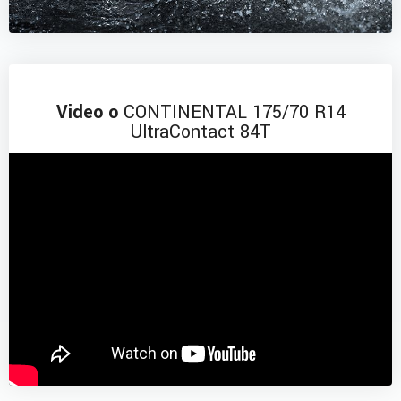
Video o
CONTINENTAL 175/70 R14
UltraContact 84T