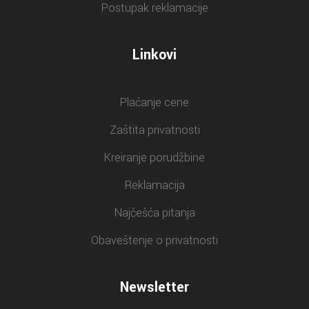
Postupak reklamacije
Linkovi
Plaćanje cene
Zaštita privatnosti
Kreiranje porudžbine
Reklamacija
Najčešća pitanja
Obaveštenje o privatnosti
Newsletter