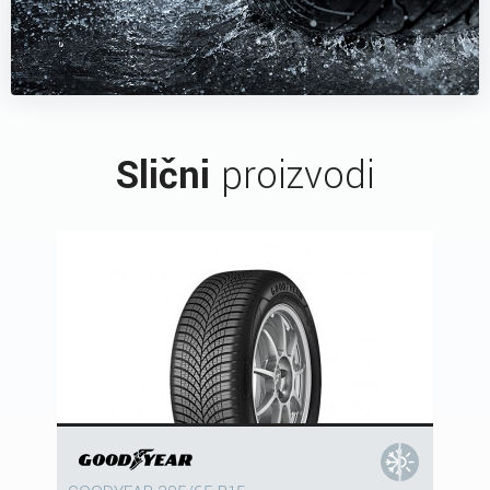
Slični
proizvodi