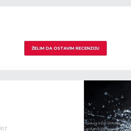
ŽELIM DA OSTAVIM RECENZIJU
R17