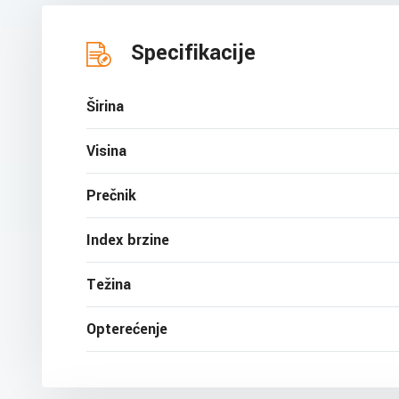
Specifikacije
Širina
Visina
Prečnik
Index brzine
Težina
Opterećenje